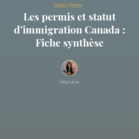
Guide / Fiches
Les permis et statut
d’immigration Canada :
Fiche synthèse
Stéphanie