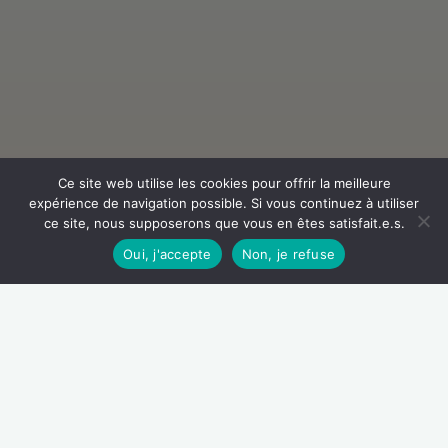
Ce site web utilise les cookies pour offrir la meilleure
expérience de navigation possible. Si vous continuez à utiliser
ce site, nous supposerons que vous en êtes satisfait.e.s.
Oui, j'accepte
Non, je refuse
Guide / Fiches