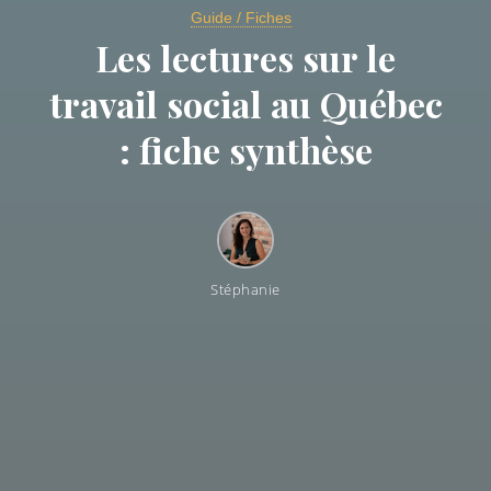
Guide / Fiches
Les lectures sur le
travail social au Québec
: fiche synthèse
Stéphanie