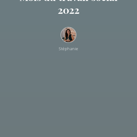
2022
Stéphanie