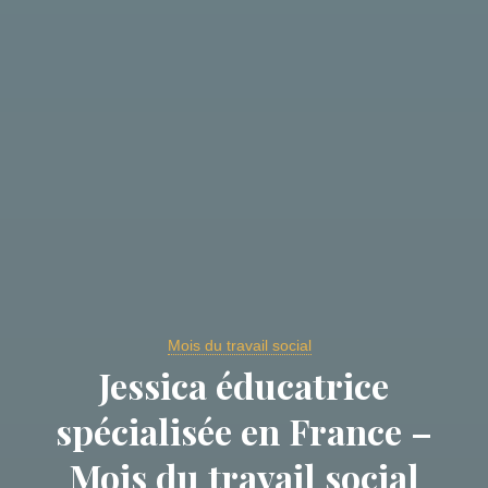
Mois du travail social
Jessica éducatrice
spécialisée en France –
Mois du travail social